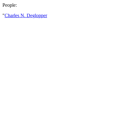
People:
"
Charles N. Deglopper