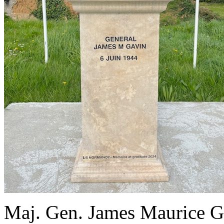
Maj. Gen. James Maurice G