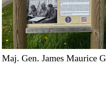
Maj. Gen. James Maurice G