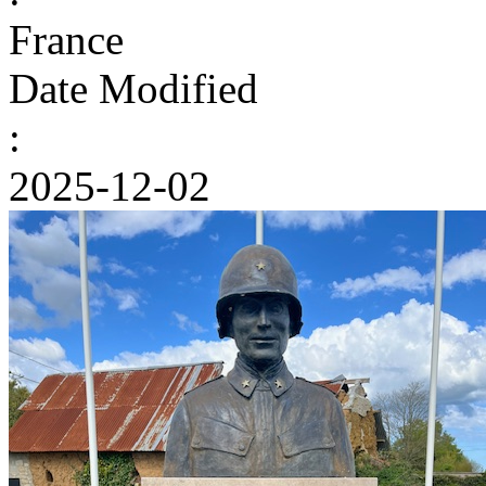
France
Date Modified
:
2025-12-02